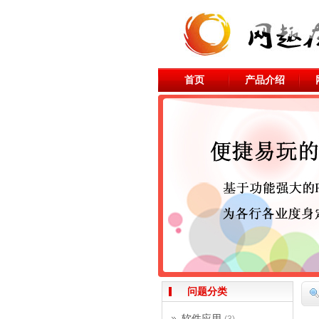
首页
产品介绍
问题分类
软件应用