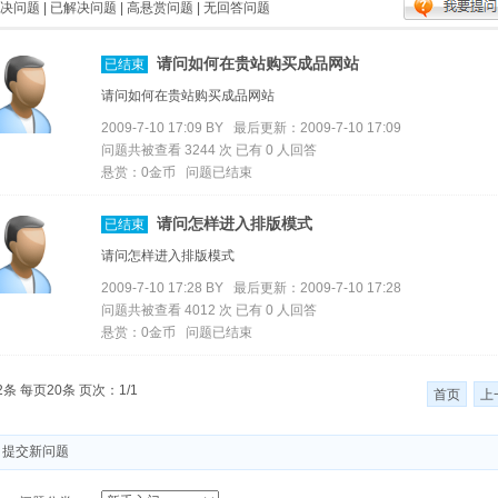
决问题
|
已解决问题
|
高悬赏问题
|
无回答问题
请问如何在贵站购买成品网站
已结束
请问如何在贵站购买成品网站
2009-7-10 17:09 BY
最后更新：2009-7-10 17:09
问题共被查看 3244 次 已有 0 人回答
悬赏：0金币 问题已结束
请问怎样进入排版模式
已结束
请问怎样进入排版模式
2009-7-10 17:28 BY
最后更新：2009-7-10 17:28
问题共被查看 4012 次 已有 0 人回答
悬赏：0金币 问题已结束
2条 每页20条 页次：1/1
首页
上
提交新问题