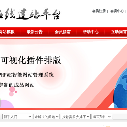
会员注册
|
会员中心
|
网站模板
最新公告
会员指南
帮助中心
互助问答