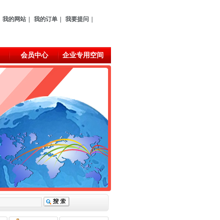
我的网站
|
我的订单
|
我要提问
|
会员中心
企业专用空间