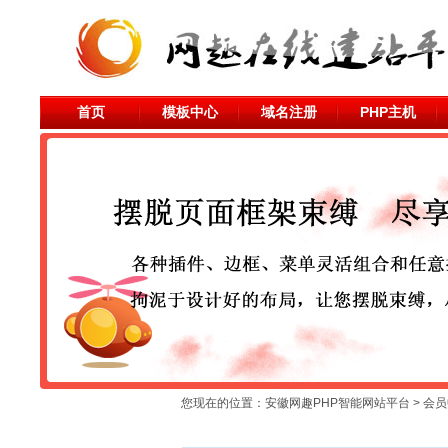
首页
模板中心
域名注册
PHP主机
您现在的位置：
安徽网趣PHP智能网站平台
>
会员