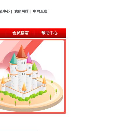
验中心
|
我的网站
|
中网互联
|
会员指南
帮助中心