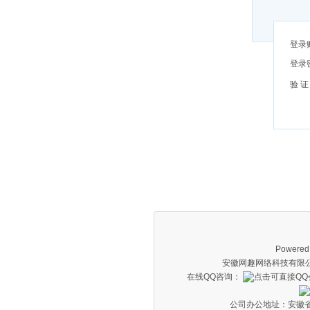
登录
登录
验 证
Powered
安徽网趣网络科技有限公
在线QQ咨询：
公司办公地址：安徽省合肥