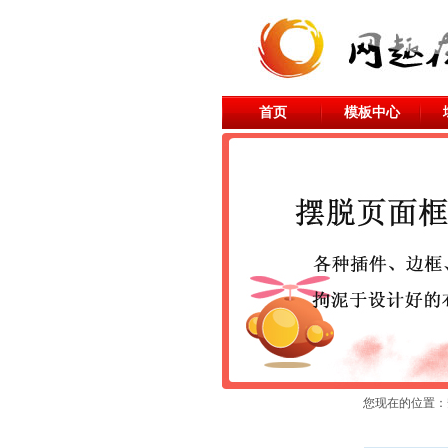
首页
模板中心
您现在的位置：