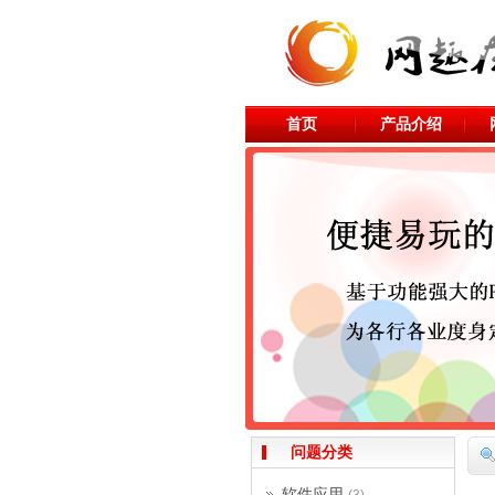
首页
产品介绍
问题分类
软件应用