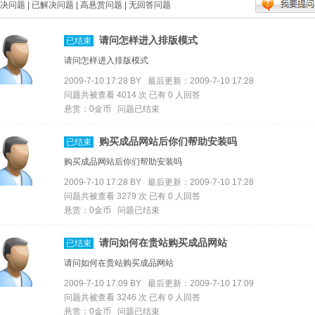
决问题
|
已解决问题
|
高悬赏问题
|
无回答问题
请问怎样进入排版模式
已结束
请问怎样进入排版模式
2009-7-10 17:28 BY
最后更新：2009-7-10 17:28
问题共被查看 4014 次 已有 0 人回答
悬赏：0金币 问题已结束
购买成品网站后你们帮助安装吗
已结束
购买成品网站后你们帮助安装吗
2009-7-10 17:28 BY
最后更新：2009-7-10 17:28
问题共被查看 3279 次 已有 0 人回答
悬赏：0金币 问题已结束
请问如何在贵站购买成品网站
已结束
请问如何在贵站购买成品网站
2009-7-10 17:09 BY
最后更新：2009-7-10 17:09
问题共被查看 3246 次 已有 0 人回答
悬赏：0金币 问题已结束