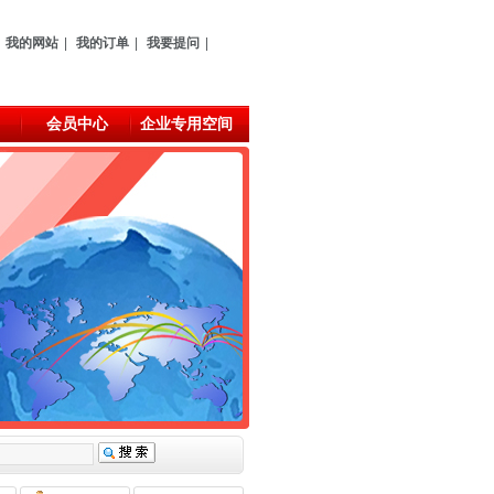
我的网站
|
我的订单
|
我要提问
|
会员中心
企业专用空间