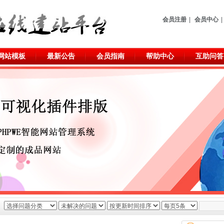
会员注册
|
会员中心
|
网站模板
最新公告
会员指南
帮助中心
互助问答