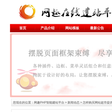
首页
产品介绍
网站模板
最新公告
您现在的位置：
网趣PHP智能建站平台
>
新闻动态
> 怎样购买网站超市提