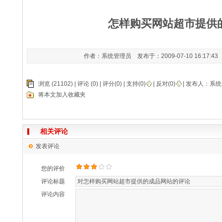
怎样购买网站超市提供
作者：系统管理员 发布于：2009-07-10 16:17:4
浏览 (21102) |
评论
(0) | 评分(0) |
支持(
0
)
|
反对(
0
)
| 发布人：
系统
将本文加入收藏夹
相关评论
发表评论
您的评价
评论标题
评论内容