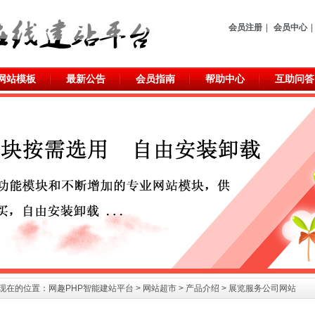
会员注册
|
会员中心
|
网站模板
最新公告
会员指南
帮助中心
互助问答
现在的位置：
网趣PHP智能建站平台
>
网站超市
> 产品介绍 > 展览服务公司网站