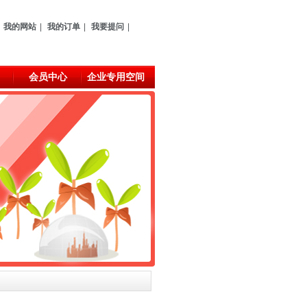
我的网站
|
我的订单
|
我要提问
|
会员中心
企业专用空间