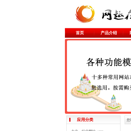
首页
产品介绍
应用分类
您