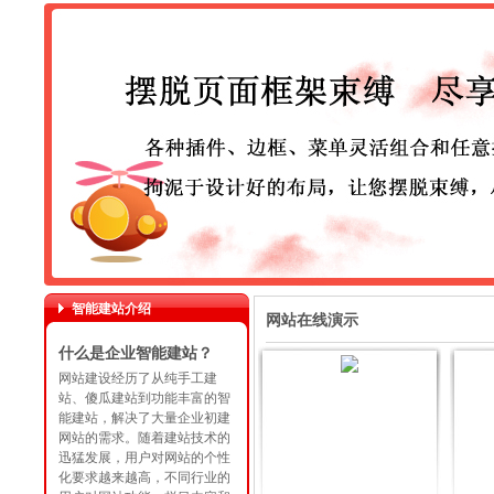
智能建站介绍
网站在线演示
什么是企业智能建站？
网站建设经历了从纯手工建
站、傻瓜建站到功能丰富的智
能建站，解决了大量企业初建
网站的需求。随着建站技术的
迅猛发展，用户对网站的个性
化要求越来越高，不同行业的