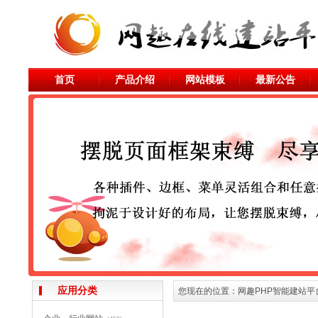
首页
产品介绍
网站模板
最新公告
应用分类
您现在的位置：
网趣PHP智能建站平