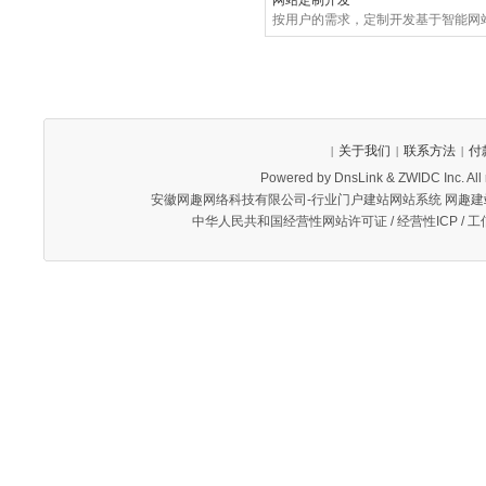
网站定制开发
按用户的需求，定制开发基于智能网
关于我们
联系方法
付
|
|
|
Powered by DnsLink & ZWIDC Inc. 
安徽网趣网络科技有限公司-行业门户建站网站系统 网趣
中华人民共和国经营性网站许可证 / 经营性ICP / 