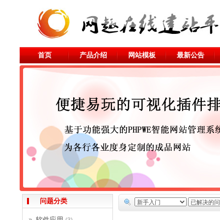
首页
产品介绍
网站模板
最新公告
问题分类
软件应用